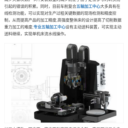
引起的错误的积累。同时，目前车削复合
五轴加工中心
大多具有在
线检测功能，可以实现对生产过程关键数据的现场检测和精度控
制，从而提高产品的加工精度;高强度整体床的设计提高了切削数据
重力加工的难度;
专业
五轴加工中心
设有主动送料装置，可实现主动
送料继续，实现单机床流水线操作。