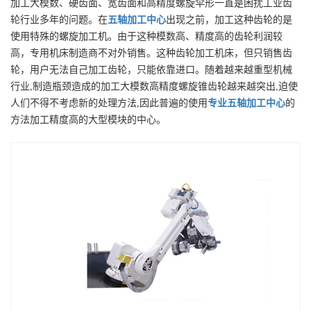
加工大模数、硬齿面、宽齿面和高精度螺旋伞形一直是困扰工业齿
轮行业多年的问题。在
五轴加工中心
出现之前，加工这种齿轮的是
使用特殊的螺旋加工机。由于这种模数高、精度高的齿轮利润较
高，专用机床制造商不对外销售。这种齿轮加工机床，但只销售齿
轮，用户无法自己加工齿轮，只能依靠进口。随着越来越重型机械
行业,制造瓶颈造成的加工大模数高精度螺旋锥齿轮越来越突出,迫使
人们不得不考虑新的处理方法,因此普遍的使用
专业
五轴加工中心
的
方法加工精度高的大型模块的中心。