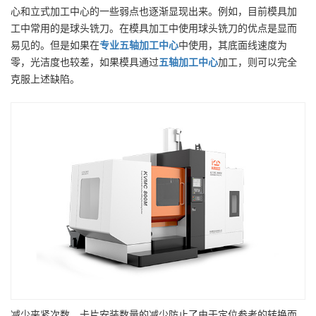
心和立式加工中心的一些弱点也逐渐显现出来。例如，目前模具加
工中常用的是球头铣刀。在模具加工中使用球头铣刀的优点是显而
易见的。但是如果在
专业
五轴加工中心
中使用，其底面线速度为
零，光洁度也较差，如果模具通过
五轴加工中心
加工，则可以完全
克服上述缺陷。
减少夹紧次数。卡片安装数量的减少防止了由于定位参考的转换而