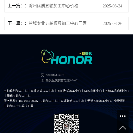
上一篇：
滁州优质五轴加工中心价格
2025-08-24
下一篇：
盐城专业五轴模具加工中心厂家
2025-08-26
180-0151-3978
新吴区天安智慧城A3-401
五轴铣削加工中心丨五轴立式加工中心丨五轴卧式加工中心丨CNC车削中心丨五轴工具磨削中心
丨无锡五轴加工中心
服务热线：180-0151-3978，五轴加工中心丨五轴联动加工中心丨无锡五轴加工中心，免费提供
五轴加工中心解决方案