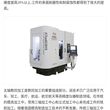
硬度提高20%以上;工件的表面耐磨性和耐腐蚀性都得到了很大的提
高。
五轴数控加工是数控加工的重要组成部分。该技术已广泛应用于汽
车、轻工、医疗、航运、航空航天等高精度仪器制造领域。在传统
的模具加工中，常用三轴加工中心和立式加工中心来完成工件的铣
削加工。随着我国模具制造加工技术的不断发展，传统三轴加工中