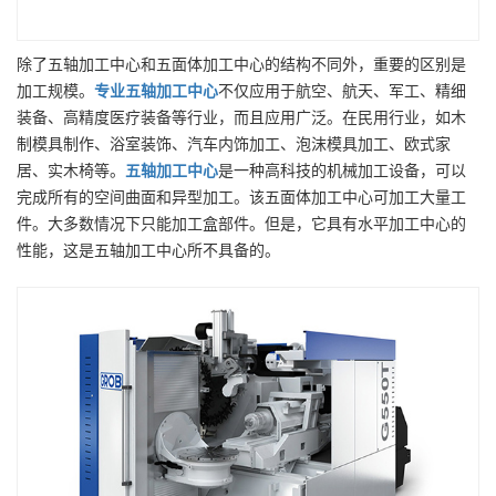
除了五轴加工中心和五面体加工中心的结构不同外，重要的区别是
加工规模。
专业
五轴加工中心
不仅应用于航空、航天、军工、精细
装备、高精度医疗装备等行业，而且应用广泛。在民用行业，如木
制模具制作、浴室装饰、汽车内饰加工、泡沫模具加工、欧式家
居、实木椅等。
五轴加工中心
是一种高科技的机械加工设备，可以
完成所有的空间曲面和异型加工。该五面体加工中心可加工大量工
件。大多数情况下只能加工盒部件。但是，它具有水平加工中心的
性能，这是五轴加工中心所不具备的。