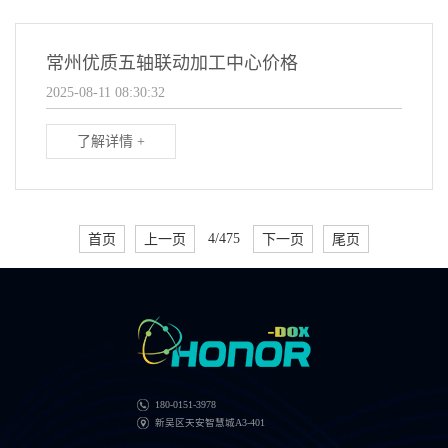
常州优质五轴联动加工中心价格
2025-08-11 08:30:32
了解详情 +
首页
上一页
4/475
下一页
尾页
180-0151-3978
新吴区天安智慧城A3-401