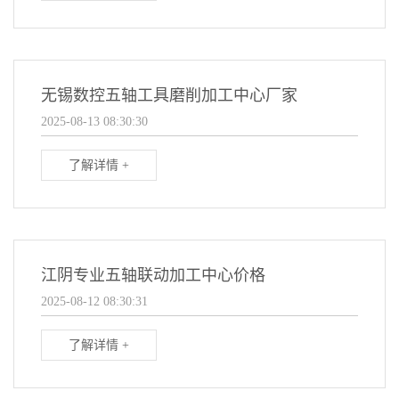
无锡数控五轴工具磨削加工中心厂家
2025-08-13 08:30:30
了解详情 +
江阴专业五轴联动加工中心价格
2025-08-12 08:30:31
了解详情 +