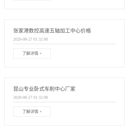
张家港数控高速五轴加工中心价格
2020-08-27 01:32:08
了解详情 +
昆山专业卧式车削中心厂家
2020-08-27 01:32:08
了解详情 +