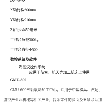
X轴行程600mm
Y轴行程910mm
Z轴行程450毫米
工作台负载300kg
工作台直径Φ500
数控系统及软件
一：海德汉操作系统
应用于航空、航天等加工机床上使用
GMU-600
GMU-600五轴联动加工中心，适用于中型模具、汽配、
航空产业及机械等相关产业，复杂零件的多面及五轴联动加