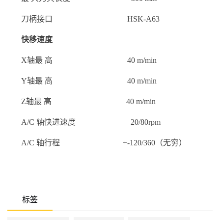
刀柄接口 HSK-A63
快移速度
X轴最 高 40 m/min
Y轴最 高 40 m/min
Z轴最 高 40 m/min
A/C 轴快进速度 20/80rpm
A/C 轴行程 +-120/360（无穷）
标签