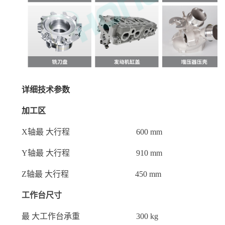
详细技术参数
加工区
X轴最 大行程 600 mm
Y轴最 大行程 910 mm
Z轴最 大行程 450 mm
工作台尺寸
最 大工作台承重 300 kg