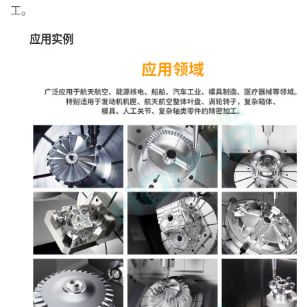
工。
应用实例